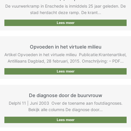
De vuurwerkramp in Enschede is inmiddels 25 jaar geleden. De
stad herdacht deze ramp. De krant...
Lees meer
Opvoeden in het virtuele milieu
Artikel Opvoeden in het virtuele milieu ​ ​Publicatie:Krantenartikel,
Antilliaans Dagblad, 28 februari, 2015. Omschrijving: – PDF...
Lees meer
De diagnose door de buurvrouw
Delphi 11 | Juni 2003 Over de toename aan foutdiagnoses.
Bekijk alle columns De diagnose door...
Lees meer