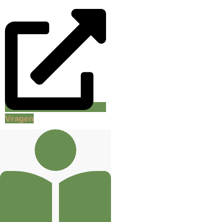
Vragen