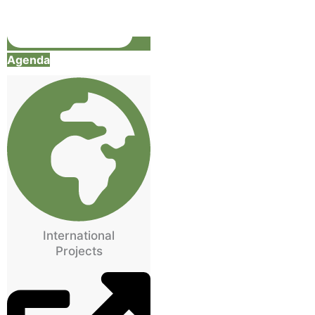
Agenda
International
Projects