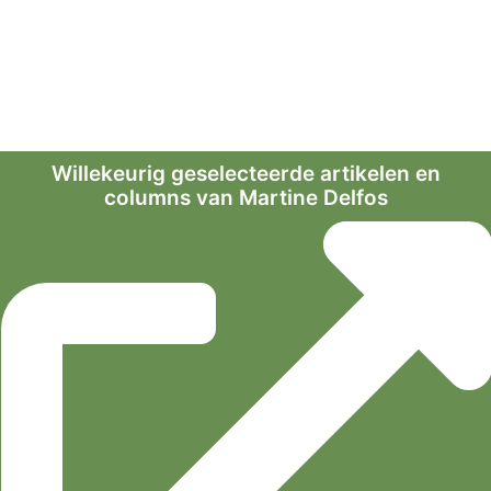
Willekeurig geselecteerde artikelen en
columns van Martine Delfos