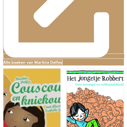
Alle boeken van Martine Delfos