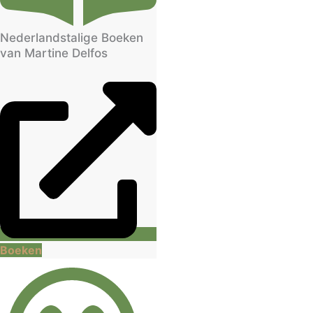
Nederlandstalige Boeken
van Martine Delfos
Boeken