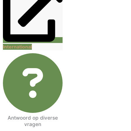
International
Antwoord op diverse
vragen