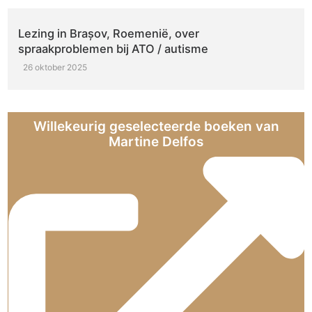
Lezing in Brașov, Roemenië, over
spraakproblemen bij ATO / autisme
26 oktober 2025
Willekeurig geselecteerde boeken van
Martine Delfos