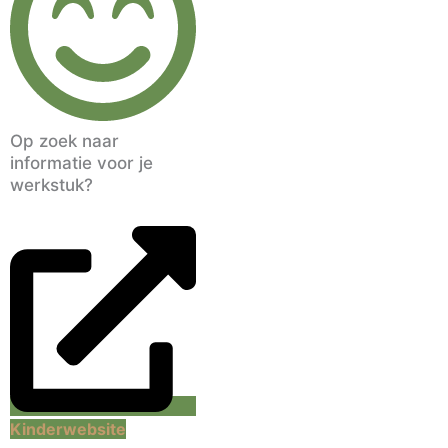
Op zoek naar
informatie voor je
werkstuk?
Kinderwebsite