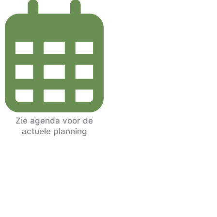
Zie agenda voor de
actuele planning