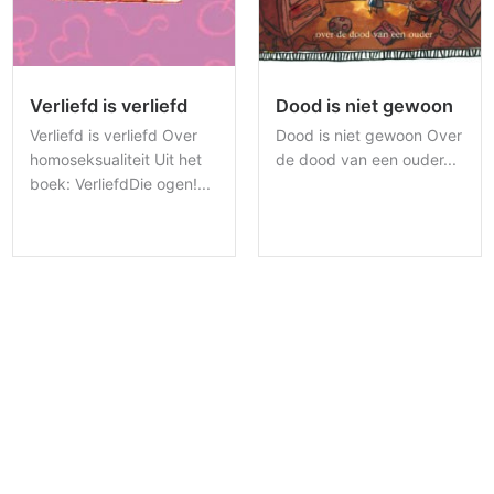
Verliefd is verliefd
Dood is niet gewoon
Verliefd is verliefd Over
Dood is niet gewoon Over
homoseksualiteit Uit het
de dood van een ouder...
boek: VerliefdDie ogen!...