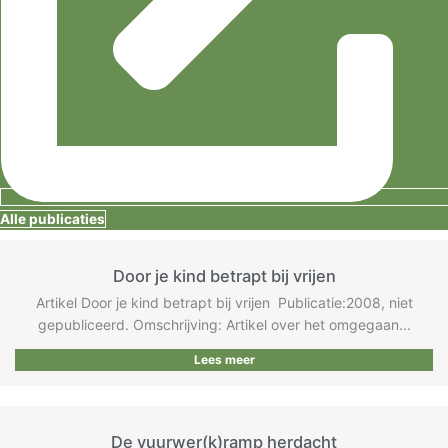
Alle publicaties
Door je kind betrapt bij vrijen
Artikel Door je kind betrapt bij vrijen ​ ​Publicatie:2008, niet
gepubliceerd. Omschrijving: Artikel over het omgegaan...
Lees meer
De vuurwer(k)ramp herdacht