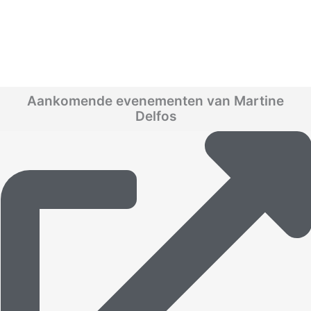
Aankomende evenementen van Martine
Delfos