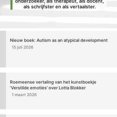
onderzoeker, als therapeut, als docent,
als schrijfster en als vertaalster.
Nieuw boek: Autism as an atypical development
15 juli 2026
Roemeense vertaling van het kunstboekje
‘Verstilde emoties’ over Lotta Blokker
1 maart 2026