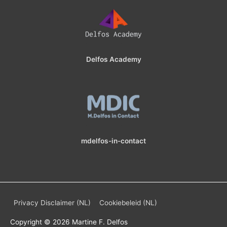
Delfos Academy
mdelfos-in-contact
Privacy Disclaimer (NL)
Cookiebeleid (NL)
Copyright © 2026
Martine F. Delfos